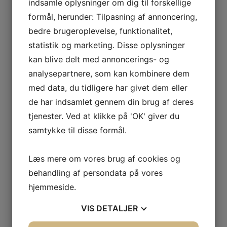
indsamle oplysninger om dig til forskellige
92 18
formål, herunder: Tilpasning af annoncering,
bedre brugeroplevelse, funktionalitet,
[Show thumbnails]
statistik og marketing. Disse oplysninger
kan blive delt med annoncerings- og
analysepartnere, som kan kombinere dem
med data, du tidligere har givet dem eller
de har indsamlet gennem din brug af deres
tjenester. Ved at klikke på 'OK' giver du
samtykke til disse formål.
Læs mere om vores brug af cookies og
behandling af persondata på vores
hjemmeside.
VIS
DETALJER