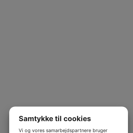
Kontakt os
Samtykke til cookies
Vi og vores samarbejdspartnere bruger